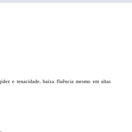
igidez e tenacidade, baixa fluência mesmo em altas