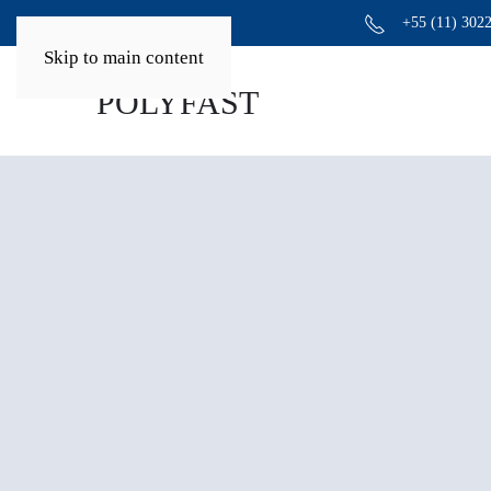
+55 (11) 302
Skip to main content